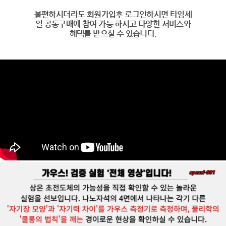
불편하시더라도 회원가입후 로그인하시면 타임세
일 공동구매에 참여 가능 하시고 다양한 서비스와
혜택를 받으실 수 있습니다.