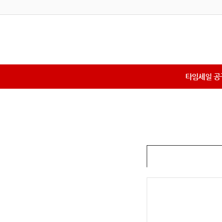
타임세일 공