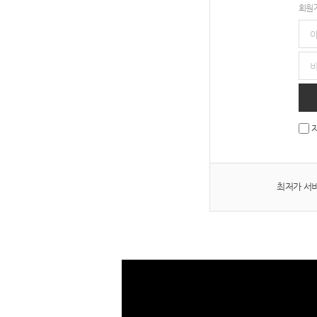
회원가
최저가 서