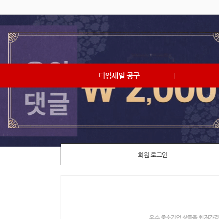
타임세일 공구
회원 로그인
우수 중소기업 상품을 최저가격