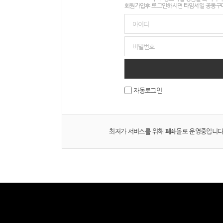
회원가입후 로그인하시면 타임세일 공동구매
자동로그인
최저가 서비스를 위해 폐쇄몰로 운영중입니다