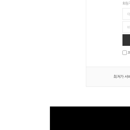
회원가
최저가 서