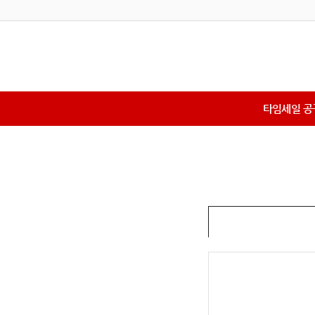
타임세일 공